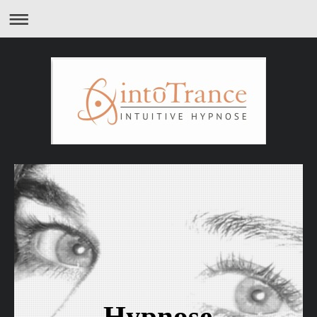
Hypnose