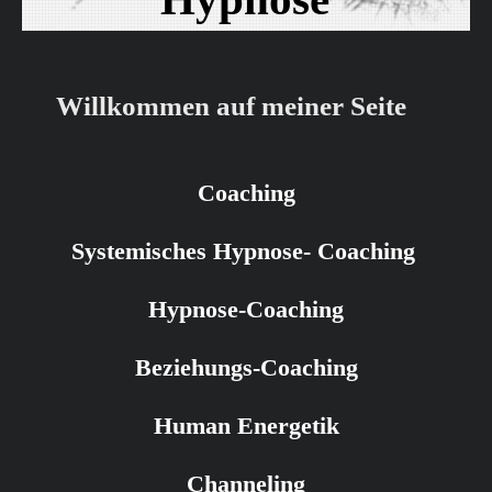
Willkommen auf meiner Seite
Coaching
Systemisches Hypnose- Coaching
Hypnose-Coaching
Beziehungs-Coaching
Human Energetik
Channeling